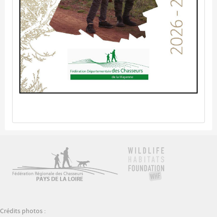
Crédits photos :