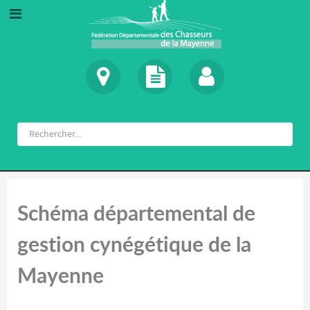
Schéma départemental de
gestion cynégétique de la
Mayenne