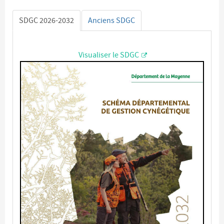
SDGC 2026-2032
Anciens SDGC
Visualiser le SDGC