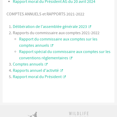
Rapport moral du Président AG du 20 avril 2024
COMPTES ANNUELS et RAPPORTS 2021-2022
Délibération de l'assemblée générale 2023
Rapports du commissaire aux comptes 2021-2022
Rapport du commissaire aux comptes sur les
comptes annuels
Rapport spécial du commissaire aux comptes sur les
conventions réglementaires
Comptes annuels
Rapports annuel d'activité
Rapport moral du Président