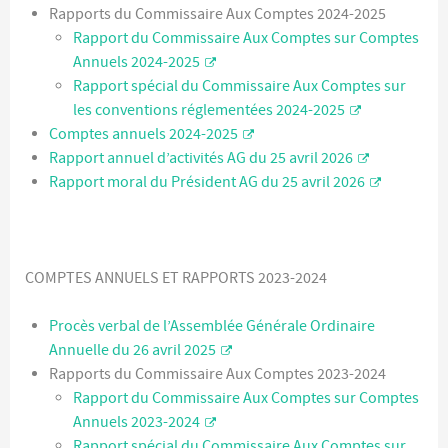
Rapports du Commissaire Aux Comptes 2024-2025
Rapport du Commissaire Aux Comptes sur Comptes
Annuels 2024-2025
Rapport spécial du Commissaire Aux Comptes sur
les conventions réglementées 2024-2025
Comptes annuels 2024-2025
Rapport annuel d’activités AG du 25 avril 2026
Rapport moral du Président AG du 25 avril 2026
COMPTES ANNUELS ET RAPPORTS 2023-2024
Procès verbal de l’Assemblée Générale Ordinaire
Annuelle du 26 avril 2025
Rapports du Commissaire Aux Comptes 2023-2024
Rapport du Commissaire Aux Comptes sur Comptes
Annuels 2023-2024
Rapport spécial du Commissaire Aux Comptes sur