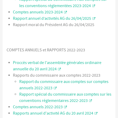
les conventions réglementées 2023-2024
Comptes annuels 2023-2024
Rapport annuel d’activités AG du 26/04/2025
Rapport moral du Président AG du 26/04/2025
COMPTES ANNUELS et RAPPORTS 2022-2023
Proccès verbal de l'assemblée générales ordinaire
annuelle du 20 avril 2024
Rapports du commissaire aux comptes 2022-2023
Rapport du commissaire aux comptes sur comptes
annuels 2022-2023
Rapport spécial du commissaire aux comptes sur les
conventions réglementaires 2022-2023
Comptes annuels 2022-2023
Rapports annuel d'activité AG du 20 avril 2024