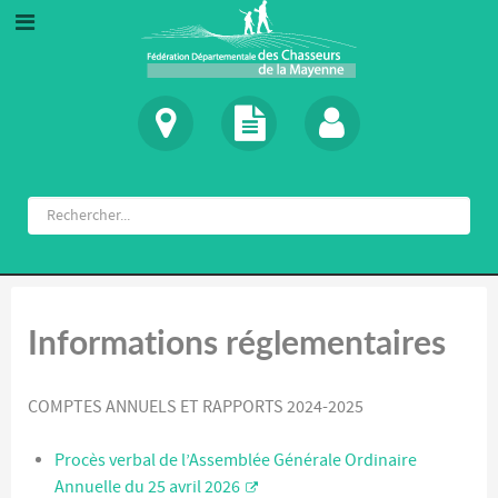
Informations réglementaires
COMPTES ANNUELS ET RAPPORTS 2024-2025
Procès verbal de l’Assemblée Générale Ordinaire
Annuelle du 25 avril 2026