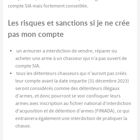
compte SIA mais fortement conseillée.
Les risques et sanctions si je ne crée
pas mon compte
un armurier a interdiction de vendre, réparer ou
acheter une arme à un chasseur qui n'a pas ouvert de
compte SIA.
tous les détenteurs chasseurs qui n'auront pas créés
leur compte avant la date impartie (31 décembre 2023)
seront considérés comme des détenteurs illégaux
d'armes, et donc pourront se voir confisquer leurs
armes avec inscription au fichier national d'interdiction
d'acquisition et de détention d'armes (FINIADA), ce qui
entrainera également une interdiction de pratiquer la
chasse.