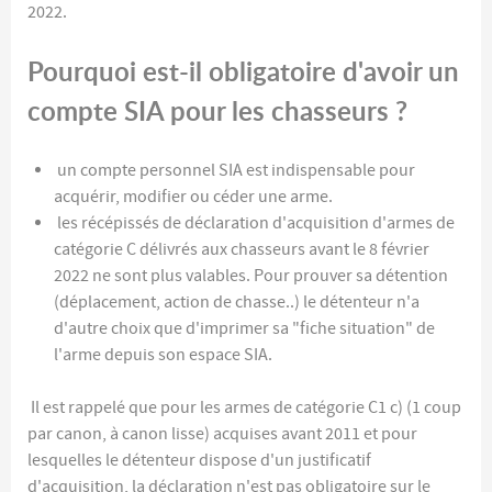
2022.
Pourquoi est-il obligatoire d'avoir un
compte SIA pour les chasseurs ?
un compte personnel SIA est indispensable pour
acquérir, modifier ou céder une arme.
les récépissés de déclaration d'acquisition d'armes de
catégorie C délivrés aux chasseurs avant le 8 février
2022 ne sont plus valables. Pour prouver sa détention
(déplacement, action de chasse..) le détenteur n'a
d'autre choix que d'imprimer sa "fiche situation" de
l'arme depuis son espace SIA.
Il est rappelé que pour les armes de catégorie C1 c) (1 coup
par canon, à canon lisse) acquises avant 2011 et pour
lesquelles le détenteur dispose d'un justificatif
d'acquisition, la déclaration n'est pas obligatoire sur le