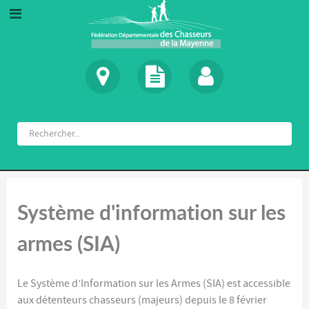
Système d'information sur les
armes (SIA)
Le Système d’Information sur les Armes (SIA) est accessible
aux détenteurs chasseurs (majeurs) depuis le 8 février