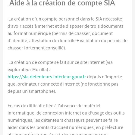
Aide à la création de compte SIA
La création d’un compte personnel dans le SIA nécessite
d’avoir accès à internet et de disposer de trois documents
au format numérique (permis de chasser, document
d'identité, attestation de domicile + validation du permis de
chasser fortement conseillé).
La création de compte se fait sur ce site internet (via
explorateur Mozilla) :
https://sia.detenteurs.interieur.gouv.fr
depuis n’importe
quel ordinateur connecté à internet (ne fonctionne pas
depuis un smartphone).
En cas de difficulté liée à l’absence de matériel
informatique, de connexion internet ou d’usage des outils
numériques, les détenteurs chasseurs peuvent se faire
aider dans les points d’accueil numériques, en préfecture
et sous-préfectures. Aussi, des permanences sont