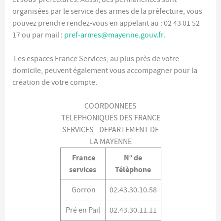
organisées par le service des armes de la préfecture, vous
pouvez prendre rendez-vous en appelant au : 02 43 01 52
17 ou par mail :
pref-armes@mayenne.gouv.fr
.
Les espaces France Services, au plus près de votre
domicile, peuvent également vous accompagner pour la
création de votre compte.
COORDONNEES
TELEPHONIQUES DES FRANCE
SERVICES - DEPARTEMENT DE
LA MAYENNE
France
N° de
services
Télèphone
Gorron
02.43.30.10.58
Pré en Pail
02.43.30.11.11