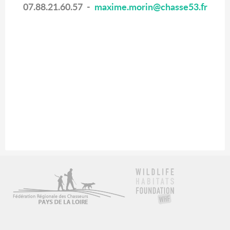
07.88.21.60.57 -
maxime.morin@chasse53.fr