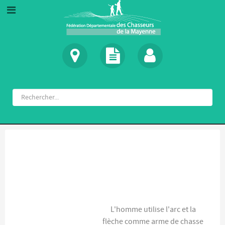
L'homme utilise l'arc et la
flèche comme arme de chasse