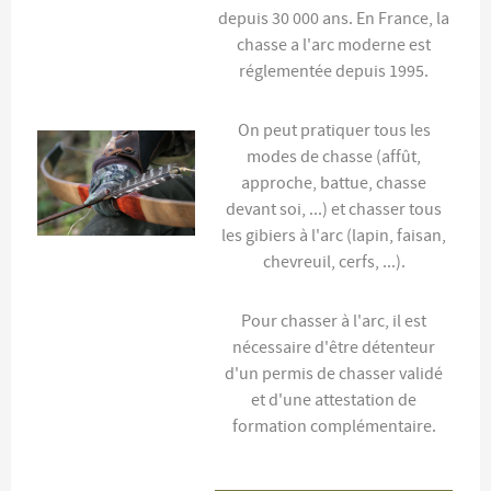
depuis 30 000 ans. En France, la
chasse a l'arc moderne est
réglementée depuis 1995.
On peut pratiquer tous les
modes de chasse (affût,
approche, battue, chasse
devant soi, ...) et chasser tous
les gibiers à l'arc (lapin, faisan,
chevreuil, cerfs, ...).
Pour chasser à l'arc, il est
nécessaire d'être détenteur
d'un permis de chasser validé
et d'une attestation de
formation complémentaire.