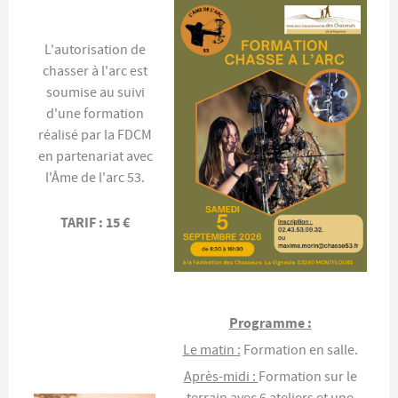
L'autorisation de
chasser à l'arc est
soumise au suivi
d'une formation
réalisé par la FDCM
en partenariat avec
l'Âme de l'arc 53.
TARIF : 15 €
Programme :
Le matin :
Formation en salle.
Après-midi :
Formation sur le