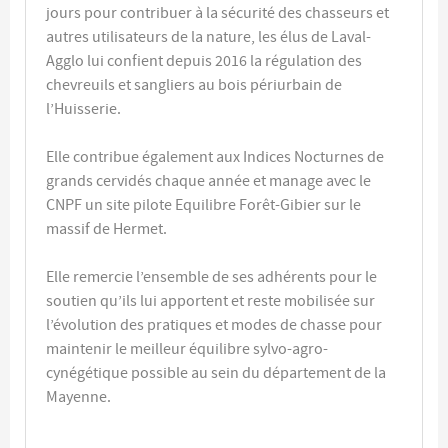
jours pour contribuer à la sécurité des chasseurs et
autres utilisateurs de la nature, les élus de Laval-
Agglo lui confient depuis 2016 la régulation des
chevreuils et sangliers au bois périurbain de
l’Huisserie.
Elle contribue également aux Indices Nocturnes de
grands cervidés chaque année et manage avec le
CNPF un site pilote Equilibre Forêt-Gibier sur le
massif de Hermet.
Elle remercie l’ensemble de ses adhérents pour le
soutien qu’ils lui apportent et reste mobilisée sur
l’évolution des pratiques et modes de chasse pour
maintenir le meilleur équilibre sylvo-agro-
cynégétique possible au sein du département de la
Mayenne.