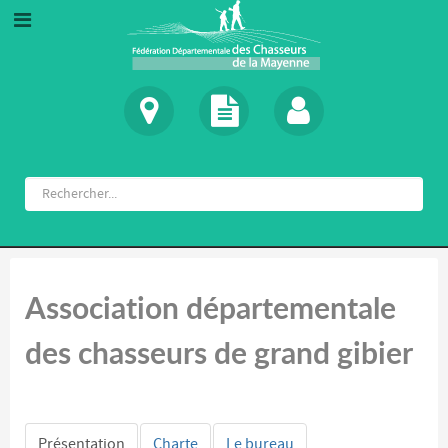
Association départementale
des chasseurs de grand gibier
Présentation
Charte
Le bureau