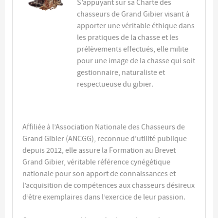
S’appuyant sur sa Charte des
chasseurs de Grand Gibier visant à
apporter une véritable éthique dans
les pratiques de la chasse et les
prélèvements effectués, elle milite
pour une image de la chasse qui soit
gestionnaire, naturaliste et
respectueuse du gibier.
Affiliée à l’Association Nationale des Chasseurs de
Grand Gibier (ANCGG), reconnue d’utilité publique
depuis 2012, elle assure la Formation au Brevet
Grand Gibier, véritable référence cynégétique
nationale pour son apport de connaissances et
l’acquisition de compétences aux chasseurs désireux
d’être exemplaires dans l’exercice de leur passion.