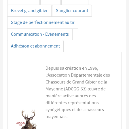
Brevet grand gibier
Sanglier courant
Stage de perfectionnement au tir
Communication - Evénements
Adhésion et abonnement
Depuis sa création en 1996,
l’Association Départementale des
Chasseurs de Grand Gibier de la
Mayenne (ADCGG-53) œuvre de
manière active auprès des
différentes représentations
cynégétiques et des chasseurs
mayennais.